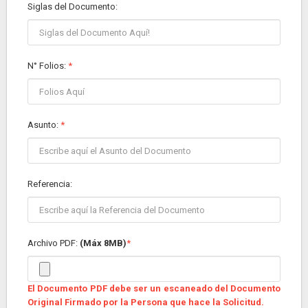
Siglas del Documento:
N° Folios
:
*
Asunto:
*
Referencia:
Archivo PDF:
(Máx 8MB)
*
El Documento PDF debe ser un escaneado del Documento
Original Firmado por la Persona que hace la Solicitud.