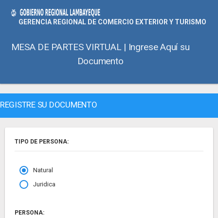
GERENCIA REGIONAL DE COMERCIO EXTERIOR Y TURISMO
MESA DE PARTES VIRTUAL | Ingrese Aquí su
Documento
REGISTRE SU DOCUMENTO
TIPO DE PERSONA:
Natural
Juridica
PERSONA: