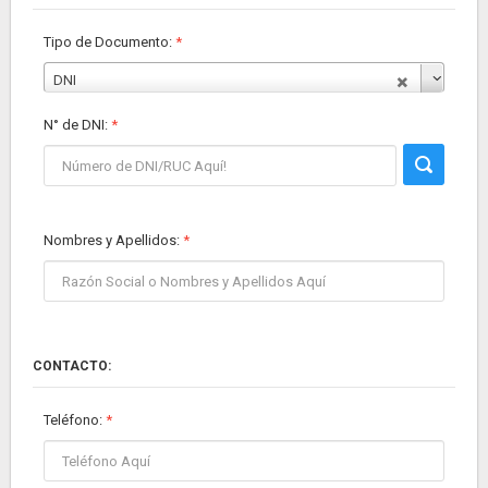
Tipo de Documento:
*
DNI
N° de DNI
:
*
Nombres y Apellidos
:
*
CONTACTO:
Teléfono:
*