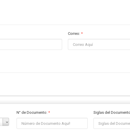
Correo:
*
N° de Documento
:
*
Siglas del Documento