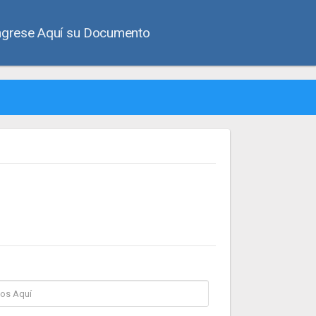
grese Aquí su Documento