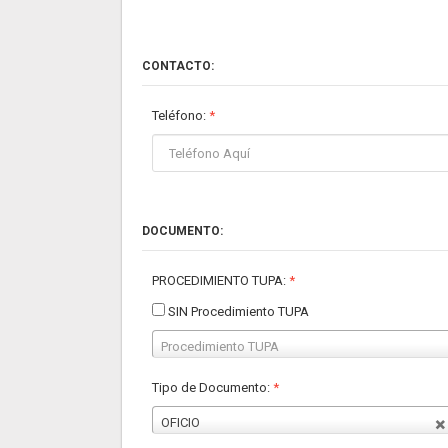
CONTACTO:
Teléfono:
*
DOCUMENTO:
PROCEDIMIENTO TUPA:
*
SIN Procedimiento TUPA
Procedimiento TUPA
Tipo de Documento:
*
OFICIO