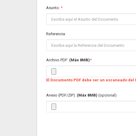
Asunto:
*
Referencia:
Archivo PDF:
(Máx 8MB)
*
El Documento PDF debe ser un escaneado del D
Anexo (PDF/ZIP):
(Máx 8MB)
(opcional)