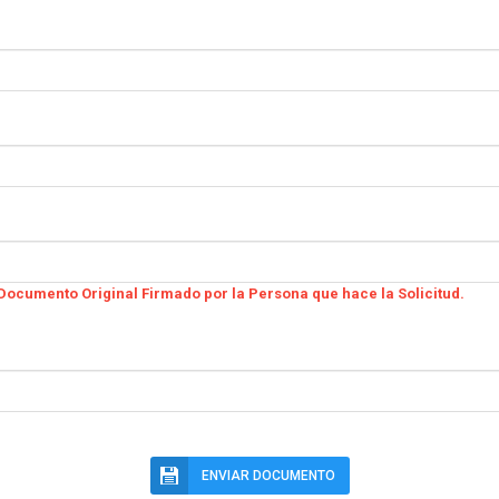
ocumento Original Firmado por la Persona que hace la Solicitud.
ENVIAR DOCUMENTO